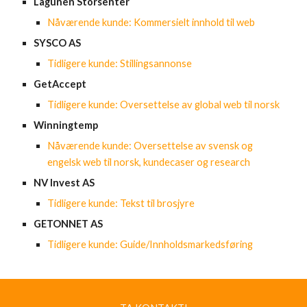
Lagunen Storsenter
Nåværende kunde: Kommersielt innhold til web
SYSCO AS
Tidligere kunde: Stillingsannonse
GetAccept
Tidligere kunde: Oversettelse av global web til norsk
Winningtemp
Nåværende kunde: Oversettelse av svensk og 
engelsk web til norsk, kundecaser og research
NV Invest AS
Tidligere kunde: Tekst til brosjyre
GETONNET AS
Tidligere kunde: Guide/Innholdsmarkedsføring