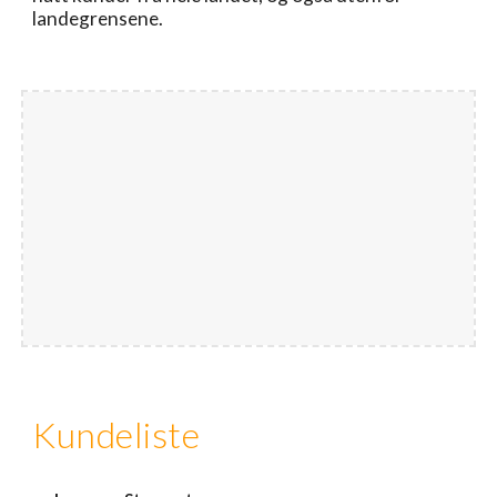
landegrensene. 
Kundeliste